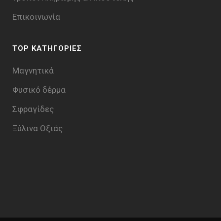
Επικοινωνία
TOP ΚΑΤΗΓΟΡΙΕΣ
Μαγνητικά
Φυσικό δέρμα
Σφραγίδες
Ξύλινα Οξιάς