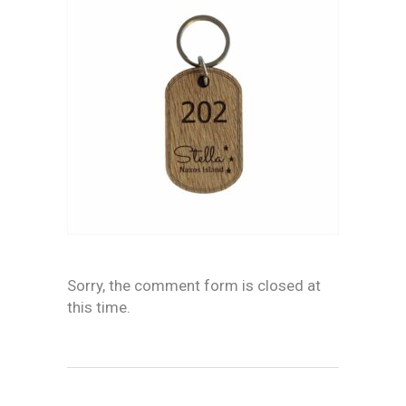
Sorry, the comment form is closed at
this time.