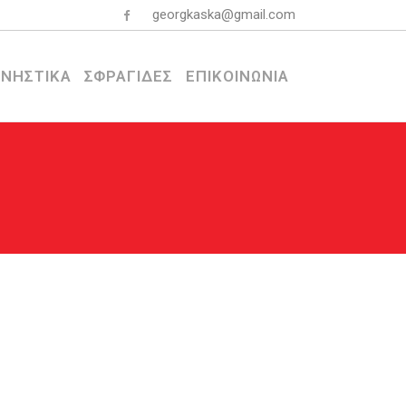
georgkaska@gmail.com
ΝΗΣΤΙΚΑ
ΣΦΡΑΓΙΔΕΣ
ΕΠΙΚΟΙΝΩΝΙΑ