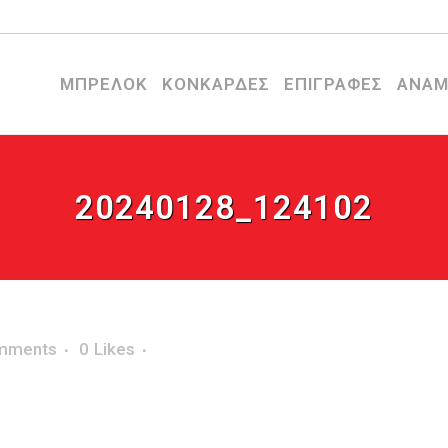
ΜΠΡΕΛΟΚ
ΚΟΝΚΑΡΔΕΣ
ΕΠΙΓΡΑΦΕΣ
ΑΝΑΜ
20240128_124102
mments
0
Likes