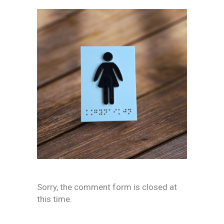
Sorry, the comment form is closed at
this time.