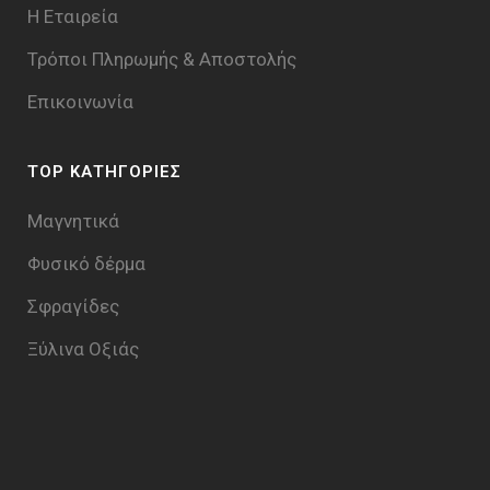
Η Εταιρεία
Τρόποι Πληρωμής & Aποστολής
Επικοινωνία
TOP ΚΑΤΗΓΟΡΙΕΣ
Μαγνητικά
Φυσικό δέρμα
Σφραγίδες
Ξύλινα Οξιάς