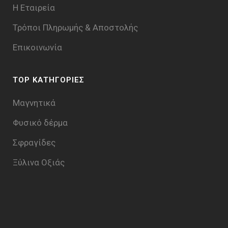
Η Εταιρεία
Τρόποι Πληρωμής & Aποστολής
Επικοινωνία
TOP ΚΑΤΗΓΟΡΙΕΣ
Μαγνητικά
Φυσικό δέρμα
Σφραγίδες
Ξύλινα Οξιάς