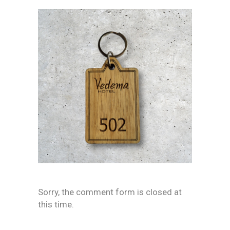
Sorry, the comment form is closed at
this time.