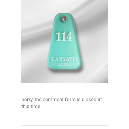
Sorry, the comment form is closed at
this time.