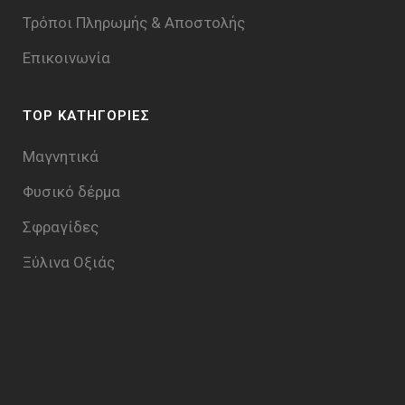
Τρόποι Πληρωμής & Aποστολής
Επικοινωνία
TOP ΚΑΤΗΓΟΡΙΕΣ
Μαγνητικά
Φυσικό δέρμα
Σφραγίδες
Ξύλινα Οξιάς