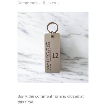
Comments
0
Likes
Sorry, the comment form is closed at
this time.