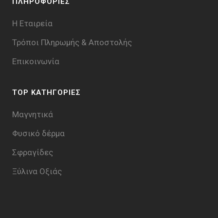
ΠΛΗΡΟΦΟΡΙΕΣ
Η Εταιρεία
Τρόποι Πληρωμής & Aποστολής
Επικοινωνία
TOP ΚΑΤΗΓΟΡΙΕΣ
Μαγνητικά
Φυσικό δέρμα
Σφραγίδες
Ξύλινα Οξιάς