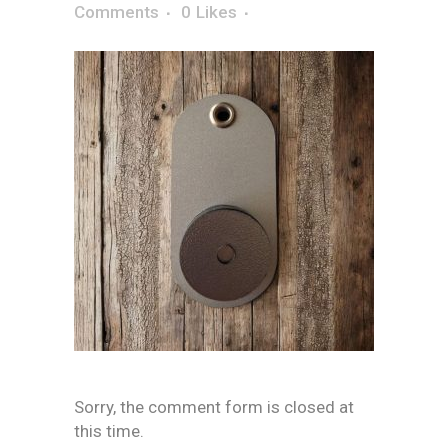
Comments
0
Likes
Sorry, the comment form is closed at
this time.