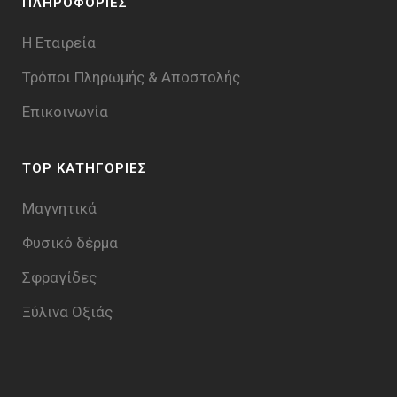
ΠΛΗΡΟΦΟΡΙΕΣ
Η Εταιρεία
Τρόποι Πληρωμής & Aποστολής
Επικοινωνία
TOP ΚΑΤΗΓΟΡΙΕΣ
Μαγνητικά
Φυσικό δέρμα
Σφραγίδες
Ξύλινα Οξιάς