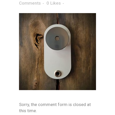
Comments
0
Likes
Sorry, the comment form is closed at
this time.