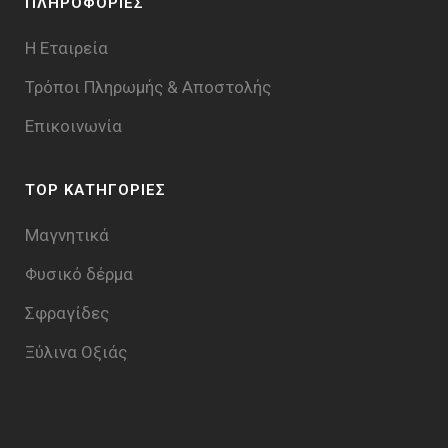
ΠΛΗΡΟΦΟΡΙΕΣ
Η Εταιρεία
Τρόποι Πληρωμής & Aποστολής
Επικοινωνία
TOP ΚΑΤΗΓΟΡΙΕΣ
Μαγνητικά
Φυσικό δέρμα
Σφραγίδες
Ξύλινα Οξιάς