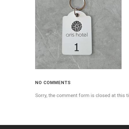
NO COMMENTS
Sorry, the comment form is closed at this t