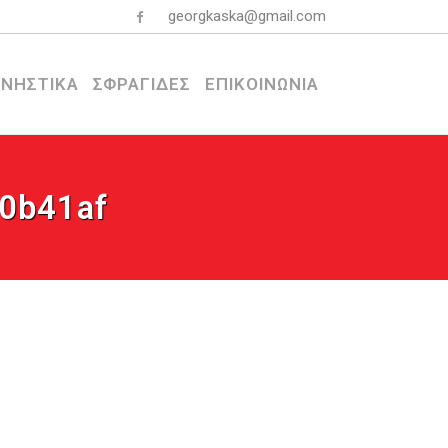
georgkaska@gmail.com
ΝΗΣΤΙΚΑ
ΣΦΡΑΓΙΔΕΣ
ΕΠΙΚΟΙΝΩΝΙΑ
0b41af